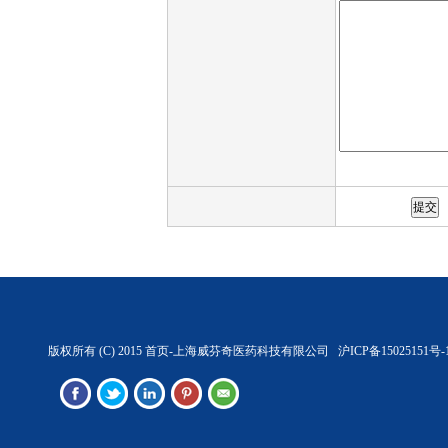
版权所有 (C) 2015 首页-上海威芬奇医药科技有限公司 沪ICP备15025151号-